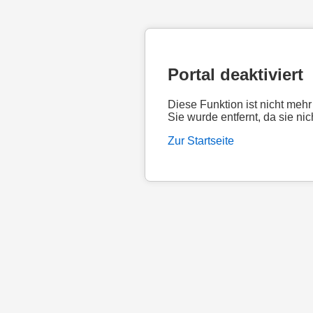
Portal deaktiviert
Diese Funktion ist nicht mehr
Sie wurde entfernt, da sie nic
Zur Startseite