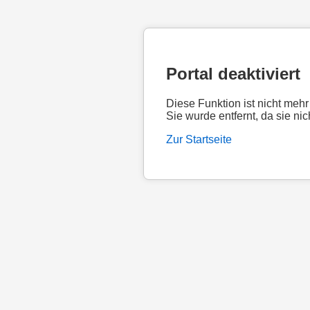
Portal deaktiviert
Diese Funktion ist nicht mehr
Sie wurde entfernt, da sie nic
Zur Startseite