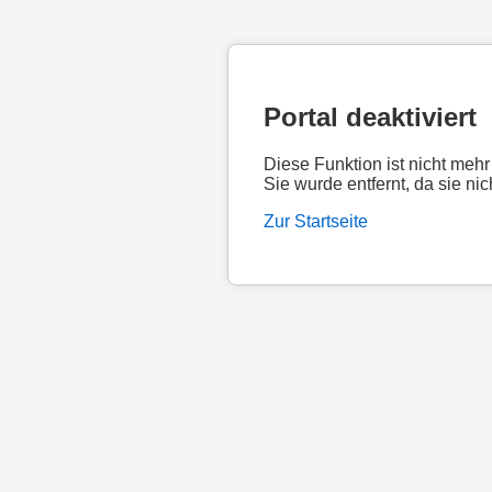
Portal deaktiviert
Diese Funktion ist nicht mehr
Sie wurde entfernt, da sie nic
Zur Startseite