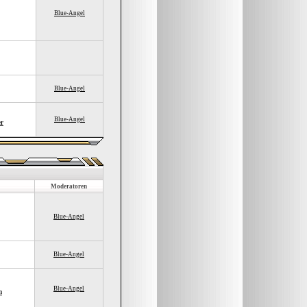
Blue-Angel
Blue-Angel
Blue-Angel
er
Moderatoren
Blue-Angel
Blue-Angel
Blue-Angel
n