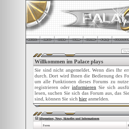
Willkommen im Palace plays
Sie sind nicht angemeldet. Wenn dies Ihr ers
durch. Dort wird Ihnen die Bedienung des For
um alle Funktionen dieses Forums zu nutz
registrieren oder
informieren
Sie sich ausfü
lesen, suchen Sie sich das Forum aus, das Sie 
sind, können Sie sich
hier
anmelden.
Allgemeines, News, Aktuelles und Informationen
Foren