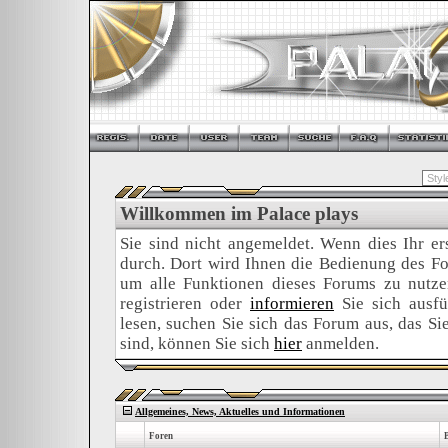
Willkommen im Palace plays
Sie sind nicht angemeldet. Wenn dies Ihr ers
durch. Dort wird Ihnen die Bedienung des For
um alle Funktionen dieses Forums zu nutz
registrieren oder
informieren
Sie sich ausfü
lesen, suchen Sie sich das Forum aus, das Sie 
sind, können Sie sich
hier
anmelden.
Allgemeines, News, Aktuelles und Informationen
Foren