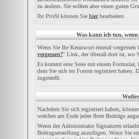
zu ändern. Sie sollten aber einen guten G
Ihr Profil können Sie
hier
bearbeiten.
Was kann ich tun, wenn 
Wenn Sie Ihr Kennwort einmal vergessen ha
vergessen?
" Link, der überall dort ist, w
Es kommt eine Seite mit einem Formular, 
dem Sie sich im Forum registriert haben.
zugestellt.
Wofür 
Nachdem Sie sich registriert haben, können 
welches am Ende jeder Ihrer Beiträge ang
Wenn der Administrator Signaturen erlaubt,
Beitragserstellung anzufügen. Wenn Sie ein