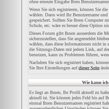
ohne erneute Eingabe Ihres Benutzername
Wenn Sie sich registrieren, können Sie d
wählen. Dann wird Ihr Benutzername und
gespeichert. Sollten Sie Ihren Computer mit
Schule, etc. wäre es besser diese Option nic
Dieses Forum gibt Ihnen ausserdem die Mö
sicherzustellen, dass Sie angemeldet blei
wählen, dass diese Informationen nicht in
die Sitzungs-Daten mit jedem Link, auf de
benutzen, kann zu Problemen führen, wenn
Nachdem Sie sich registriert haben, könne
Sie Ihre Einstellungen auf
dieser Seite
ände
Wie kann ich 
Es liegt an Ihnen, Ihr Profil aktuell zu ha
aktuell ist. Sie können jedes Feld bis auf
einmal Ihren Benutzernamen registriert hab
ausserordentlichen Umständen können Sie 