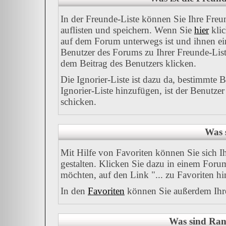
In der Freunde-Liste können Sie Ihre Fre
auflisten und speichern. Wenn Sie
hier
klic
auf dem Forum unterwegs ist und ihnen ein
Benutzer des Forums zu Ihrer Freunde-Lis
dem Beitrag des Benutzers klicken.
Die Ignorier-Liste ist dazu da, bestimmte
Ignorier-Liste hinzufügen, ist der Benutze
schicken.
Was 
Mit Hilfe von Favoriten können Sie sich 
gestalten. Klicken Sie dazu in einem Foru
möchten, auf den Link "... zu Favoriten h
In den
Favoriten
können Sie außerdem Ihre
Was sind Ran