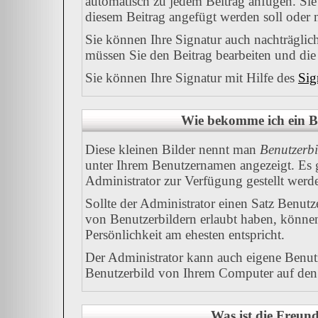
automatisch zu jedem Beitrag anfügen. Sie
diesem Beitrag angefügt werden soll oder n
Sie können Ihre Signatur auch nachträglic
müssen Sie den Beitrag bearbeiten und die
Sie können Ihre Signatur mit Hilfe des
Sig
Wie bekomme ich ein B
Diese kleinen Bilder nennt man
Benutzerbi
unter Ihrem Benutzernamen angezeigt. Es 
Administrator zur Verfügung gestellt werd
Sollte der Administrator einen Satz Benut
von Benutzerbildern erlaubt haben, können
Persönlichkeit am ehesten entspricht.
Der Administrator kann auch eigene Benutz
Benutzerbild von Ihrem Computer auf den
Was ist die Freund