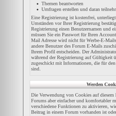
Themen beantworten
Umfragen erstellen und daran teilne
Eine Registrierung ist kostenfrei, unterli
Umständen vor Ihrer Registrierung bestäti
Registrierung einen Benutzernamen und ein
müssen Sie ein Passwort für Ihren Account
Mail Adresse wird nicht für Werbe-E-Mails
andere Benutzer des Forum E-Mails zuschi
Ihrem Profil entscheiden. Der Administrat
während der Registrierung auf Gültigkeit 
zugeschickt mit Informationen, die für de
sind.
Werden Cooki
Die Verwendung von Cookies auf diesem F
Forums aber einfacher und komfortabler 
verschiedene Funktionen zu aktivieren, wie
Beitrag in einem Forum vorhanden ist oder