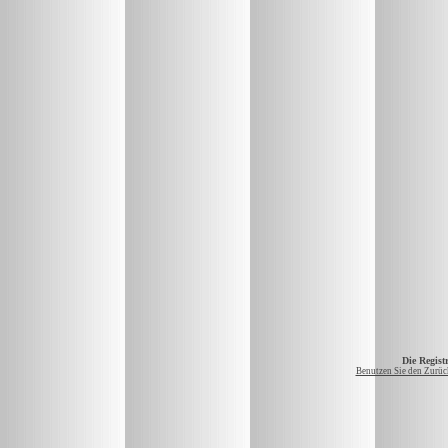
Die Registr
Benutzen Sie den Zurück