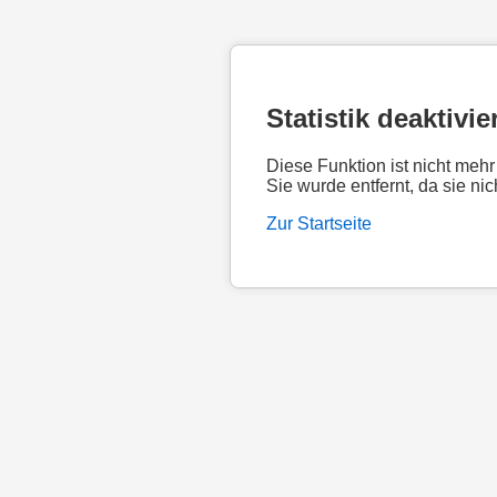
Statistik deaktivie
Diese Funktion ist nicht mehr
Sie wurde entfernt, da sie nic
Zur Startseite