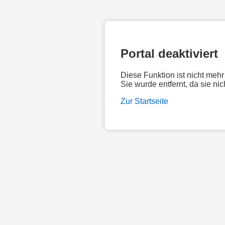
Portal deaktiviert
Diese Funktion ist nicht mehr
Sie wurde entfernt, da sie nic
Zur Startseite