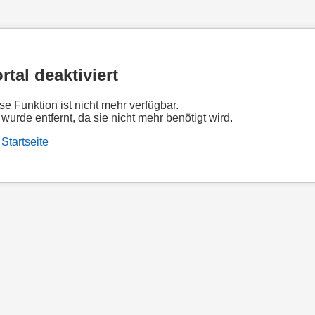
rtal deaktiviert
se Funktion ist nicht mehr verfügbar.
 wurde entfernt, da sie nicht mehr benötigt wird.
 Startseite