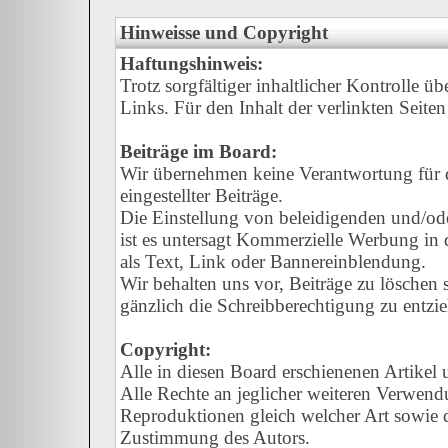
Hinweisse und Copyright
Haftungshinweis:
Trotz sorgfältiger inhaltlicher Kontrolle ü
Links. Für den Inhalt der verlinkten Seiten
Beiträge im Board:
Wir übernehmen keine Verantwortung für de
eingestellter Beiträge.
Die Einstellung von beleidigenden und/oder
ist es untersagt Kommerzielle Werbung in d
als Text, Link oder Bannereinblendung.
Wir behalten uns vor, Beiträge zu löschen
gänzlich die Schreibberechtigung zu entzi
Copyright:
Alle in diesen Board erschienenen Artikel
Alle Rechte an jeglicher weiteren Verwend
Reproduktionen gleich welcher Art sowie d
Zustimmung des Autors.