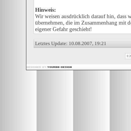
Hinweis:
Wir weisen ausdrücklich darauf hin, dass
übernehmen, die im Zusammenhang mit der
eigener Gefahr geschieht!
Letztes Update: 10.08.2007, 19:21
© 