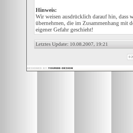
Hinweis:
Wir weisen ausdrücklich darauf hin, dass
übernehmen, die im Zusammenhang mit der
eigener Gefahr geschieht!
Letztes Update: 10.08.2007, 19:21
© 