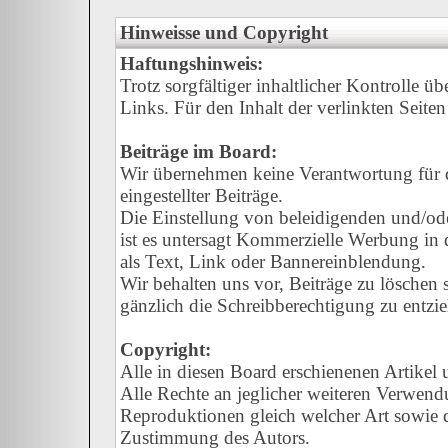
Hinweisse und Copyright
Haftungshinweis:
Trotz sorgfältiger inhaltlicher Kontrolle ü
Links. Für den Inhalt der verlinkten Seiten
Beiträge im Board:
Wir übernehmen keine Verantwortung für de
eingestellter Beiträge.
Die Einstellung von beleidigenden und/oder
ist es untersagt Kommerzielle Werbung in d
als Text, Link oder Bannereinblendung.
Wir behalten uns vor, Beiträge zu löschen
gänzlich die Schreibberechtigung zu entzi
Copyright:
Alle in diesen Board erschienenen Artikel
Alle Rechte an jeglicher weiteren Verwend
Reproduktionen gleich welcher Art sowie d
Zustimmung des Autors.