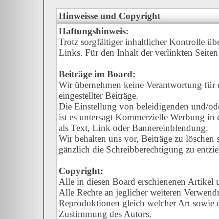
Hinweisse und Copyright
Haftungshinweis:
Trotz sorgfältiger inhaltlicher Kontrolle ü
Links. Für den Inhalt der verlinkten Seiten
Beiträge im Board:
Wir übernehmen keine Verantwortung für de
eingestellter Beiträge.
Die Einstellung von beleidigenden und/oder
ist es untersagt Kommerzielle Werbung in d
als Text, Link oder Bannereinblendung.
Wir behalten uns vor, Beiträge zu löschen
gänzlich die Schreibberechtigung zu entzi
Copyright:
Alle in diesen Board erschienenen Artikel
Alle Rechte an jeglicher weiteren Verwend
Reproduktionen gleich welcher Art sowie d
Zustimmung des Autors.