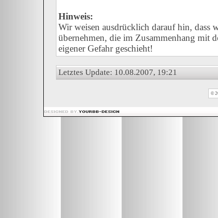
Hinweis:
Wir weisen ausdrücklich darauf hin, dass
übernehmen, die im Zusammenhang mit der
eigener Gefahr geschieht!
Letztes Update: 10.08.2007, 19:21
© 