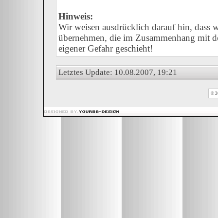
Hinweis:
Wir weisen ausdrücklich darauf hin, dass
übernehmen, die im Zusammenhang mit der
eigener Gefahr geschieht!
Letztes Update: 10.08.2007, 19:21
© 