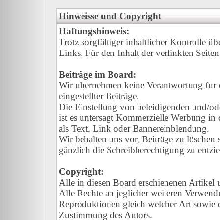
Hinweisse und Copyright
Haftungshinweis:
Trotz sorgfältiger inhaltlicher Kontrolle ü
Links. Für den Inhalt der verlinkten Seiten
Beiträge im Board:
Wir übernehmen keine Verantwortung für de
eingestellter Beiträge.
Die Einstellung von beleidigenden und/oder
ist es untersagt Kommerzielle Werbung in d
als Text, Link oder Bannereinblendung.
Wir behalten uns vor, Beiträge zu löschen
gänzlich die Schreibberechtigung zu entzi
Copyright:
Alle in diesen Board erschienenen Artikel
Alle Rechte an jeglicher weiteren Verwend
Reproduktionen gleich welcher Art sowie d
Zustimmung des Autors.