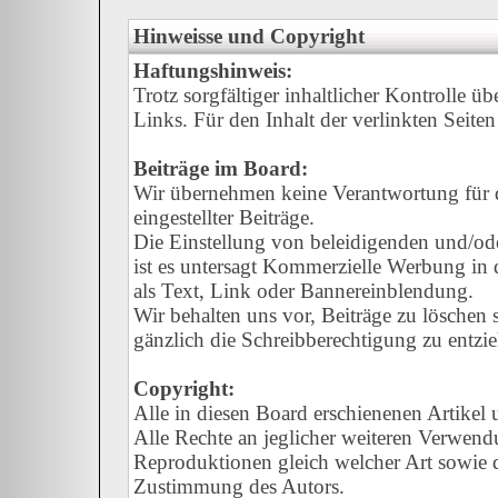
Hinweisse und Copyright
Haftungshinweis:
Trotz sorgfältiger inhaltlicher Kontrolle ü
Links. Für den Inhalt der verlinkten Seiten
Beiträge im Board:
Wir übernehmen keine Verantwortung für de
eingestellter Beiträge.
Die Einstellung von beleidigenden und/oder
ist es untersagt Kommerzielle Werbung in d
als Text, Link oder Bannereinblendung.
Wir behalten uns vor, Beiträge zu löschen
gänzlich die Schreibberechtigung zu entzi
Copyright:
Alle in diesen Board erschienenen Artikel
Alle Rechte an jeglicher weiteren Verwend
Reproduktionen gleich welcher Art sowie d
Zustimmung des Autors.