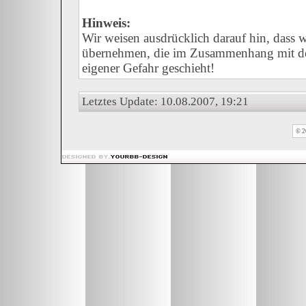
Hinweis:
Wir weisen ausdrücklich darauf hin, dass
übernehmen, die im Zusammenhang mit der
eigener Gefahr geschieht!
Letztes Update: 10.08.2007, 19:21
© 