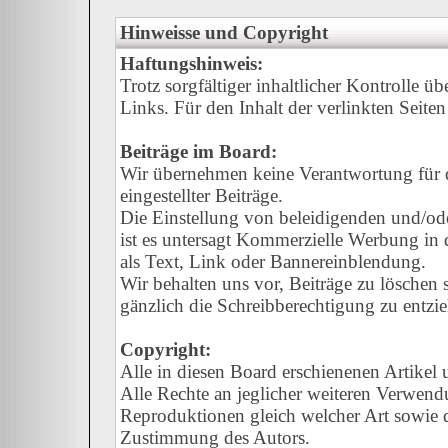
Hinweisse und Copyright
Haftungshinweis:
Trotz sorgfältiger inhaltlicher Kontrolle ü
Links. Für den Inhalt der verlinkten Seiten
Beiträge im Board:
Wir übernehmen keine Verantwortung für de
eingestellter Beiträge.
Die Einstellung von beleidigenden und/oder
ist es untersagt Kommerzielle Werbung in d
als Text, Link oder Bannereinblendung.
Wir behalten uns vor, Beiträge zu löschen
gänzlich die Schreibberechtigung zu entzi
Copyright:
Alle in diesen Board erschienenen Artikel
Alle Rechte an jeglicher weiteren Verwend
Reproduktionen gleich welcher Art sowie d
Zustimmung des Autors.