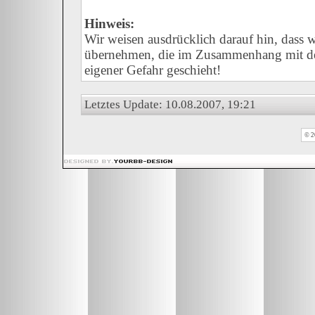
Hinweis:
Wir weisen ausdrücklich darauf hin, dass
übernehmen, die im Zusammenhang mit der
eigener Gefahr geschieht!
Letztes Update: 10.08.2007, 19:21
© 