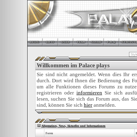
Willkommen im Palace plays
Sie sind nicht angemeldet. Wenn dies Ihr ers
durch. Dort wird Ihnen die Bedienung des For
um alle Funktionen dieses Forums zu nutz
registrieren oder
informieren
Sie sich ausfü
lesen, suchen Sie sich das Forum aus, das Sie 
sind, können Sie sich
hier
anmelden.
Allgemeines, News, Aktuelles und Informationen
Foren