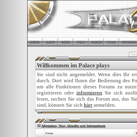
Willkommen im Palace plays
Sie sind nicht angemeldet. Wenn dies Ihr ers
durch. Dort wird Ihnen die Bedienung des For
um alle Funktionen dieses Forums zu nutz
registrieren oder
informieren
Sie sich ausfü
lesen, suchen Sie sich das Forum aus, das Sie 
sind, können Sie sich
hier
anmelden.
Allgemeines, News, Aktuelles und Informationen
Foren