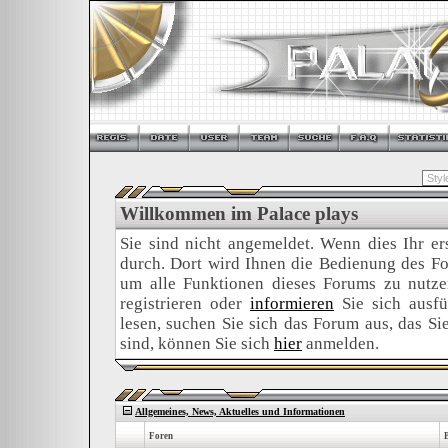
Willkommen im Palace plays
Sie sind nicht angemeldet. Wenn dies Ihr ers
durch. Dort wird Ihnen die Bedienung des For
um alle Funktionen dieses Forums zu nutz
registrieren oder
informieren
Sie sich ausfü
lesen, suchen Sie sich das Forum aus, das Sie 
sind, können Sie sich
hier
anmelden.
Allgemeines, News, Aktuelles und Informationen
Foren