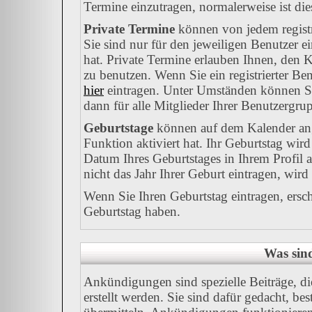
Termine einzutragen, normalerweise ist dies
Private Termine
können von jedem registr
Sie sind nur für den jeweiligen Benutzer e
hat. Private Termine erlauben Ihnen, den K
zu benutzen. Wenn Sie ein registrierter Be
hier
eintragen. Unter Umständen können Sie
dann für alle Mitglieder Ihrer Benutzergrup
Geburtstage
können auf dem Kalender ang
Funktion aktiviert hat. Ihr Geburtstag wir
Datum Ihres Geburtstages in Ihrem Profil
nicht das Jahr Ihrer Geburt eintragen, wird
Wenn Sie Ihren Geburtstag eintragen, ersc
Geburtstag haben.
Was sin
Ankündigungen sind spezielle Beiträge, d
erstellt werden. Sie sind dafür gedacht, b