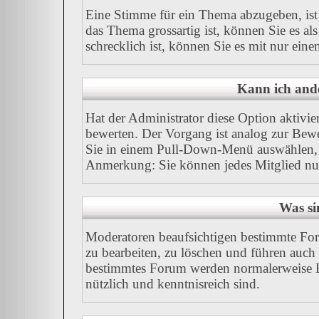
Eine Stimme für ein Thema abzugeben, ist I
das Thema grossartig ist, können Sie es a
schrecklich ist, können Sie es mit nur ein
Kann ich ande
Hat der Administrator diese Option aktivie
bewerten. Der Vorgang ist analog zur Bew
Sie in einem Pull-Down-Menü auswählen, 
Anmerkung: Sie können jedes Mitglied nu
Was si
Moderatoren beaufsichtigen bestimmte For
zu bearbeiten, zu löschen und führen auc
bestimmtes Forum werden normalerweise B
nützlich und kenntnisreich sind.