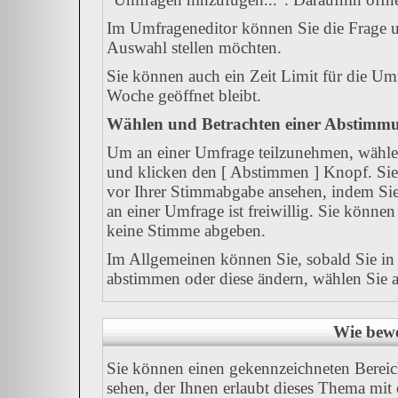
Im Umfrageneditor können Sie die Frage u
Auswahl stellen möchten.
Sie können auch ein Zeit Limit für die Umf
Woche geöffnet bleibt.
Wählen und Betrachten einer Abstimm
Um an einer Umfrage teilzunehmen, wählen
und klicken den [ Abstimmen ] Knopf. Sie 
vor Ihrer Stimmabgabe ansehen, indem Sie
an einer Umfrage ist freiwillig. Sie könn
keine Stimme abgeben.
Im Allgemeinen können Sie, sobald Sie in 
abstimmen oder diese ändern, wählen Sie al
Wie bewe
Sie können einen gekennzeichneten Berei
sehen, der Ihnen erlaubt dieses Thema mit