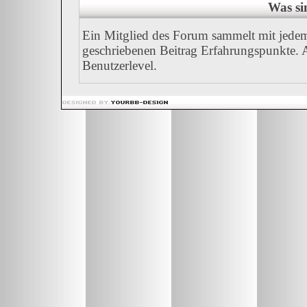
Was si
Ein Mitglied des Forum sammelt mit jedem
geschriebenen Beitrag Erfahrungspunkte. A
Benutzerlevel.