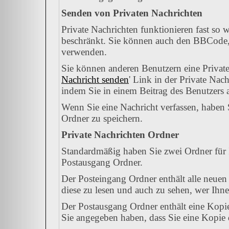
Senden von Privaten Nachrichten
Private Nachrichten funktionieren fast so 
beschränkt. Sie können auch den BBCode, 
verwenden.
Sie können anderen Benutzern eine Private
Nachricht senden
' Link in der Private Nac
indem Sie in einem Beitrag des Benutzers 
Wenn Sie eine Nachricht verfassen, haben 
Ordner zu speichern.
Private Nachrichten Ordner
Standardmäßig haben Sie zwei Ordner für 
Postausgang Ordner.
Der Posteingang Ordner enthält alle neuen
diese zu lesen und auch zu sehen, wer Ihne
Der Postausgang Ordner enthält eine Kopie
Sie angegeben haben, dass Sie eine Kopie 