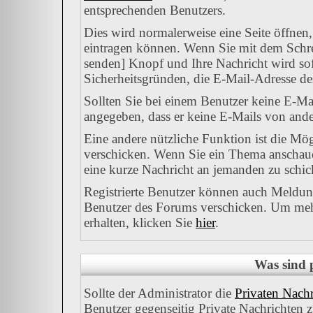
entsprechenden Benutzers.
Dies wird normalerweise eine Seite öffnen,
eintragen können. Wenn Sie mit dem Schrei
senden] Knopf und Ihre Nachricht wird sofo
Sicherheitsgründen, die E-Mail-Adresse des
Sollten Sie bei einem Benutzer keine E-Mai
angegeben, dass er keine E-Mails von ande
Eine andere nützliche Funktion ist die M
verschicken. Wenn Sie ein Thema anschauen
eine kurze Nachricht an jemanden zu schic
Registrierte Benutzer können auch Meld
Benutzer des Forums verschicken. Um mehr
erhalten, klicken Sie
hier
.
Was sind 
Sollte der Administrator die
Privaten Nachr
Benutzer gegenseitig Private Nachrichten 