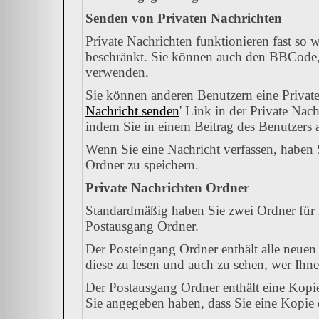
Senden von Privaten Nachrichten
Private Nachrichten funktionieren fast so 
beschränkt. Sie können auch den BBCode, 
verwenden.
Sie können anderen Benutzern eine Private
Nachricht senden
' Link in der Private Nac
indem Sie in einem Beitrag des Benutzers 
Wenn Sie eine Nachricht verfassen, haben 
Ordner zu speichern.
Private Nachrichten Ordner
Standardmäßig haben Sie zwei Ordner für 
Postausgang Ordner.
Der Posteingang Ordner enthält alle neuen
diese zu lesen und auch zu sehen, wer Ihne
Der Postausgang Ordner enthält eine Kopie
Sie angegeben haben, dass Sie eine Kopie 