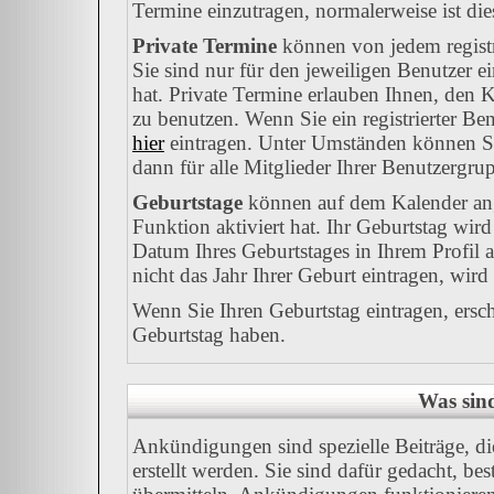
Termine einzutragen, normalerweise ist dies
Private Termine
können von jedem registr
Sie sind nur für den jeweiligen Benutzer e
hat. Private Termine erlauben Ihnen, den K
zu benutzen. Wenn Sie ein registrierter Be
hier
eintragen. Unter Umständen können Sie
dann für alle Mitglieder Ihrer Benutzergrup
Geburtstage
können auf dem Kalender ang
Funktion aktiviert hat. Ihr Geburtstag wir
Datum Ihres Geburtstages in Ihrem Profil
nicht das Jahr Ihrer Geburt eintragen, wird
Wenn Sie Ihren Geburtstag eintragen, ersc
Geburtstag haben.
Was sin
Ankündigungen sind spezielle Beiträge, d
erstellt werden. Sie sind dafür gedacht, b