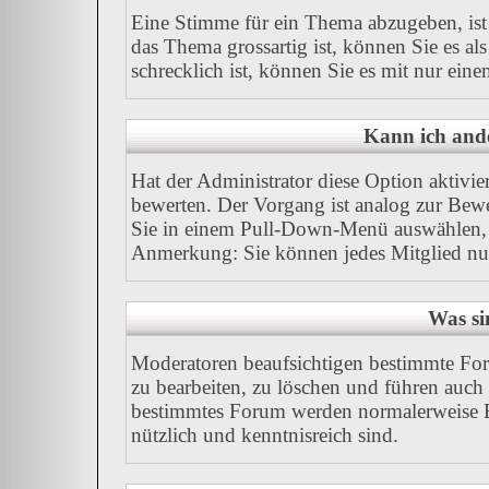
Eine Stimme für ein Thema abzugeben, ist I
das Thema grossartig ist, können Sie es a
schrecklich ist, können Sie es mit nur ein
Kann ich ande
Hat der Administrator diese Option aktivie
bewerten. Der Vorgang ist analog zur Bew
Sie in einem Pull-Down-Menü auswählen, 
Anmerkung: Sie können jedes Mitglied nu
Was si
Moderatoren beaufsichtigen bestimmte For
zu bearbeiten, zu löschen und führen auc
bestimmtes Forum werden normalerweise B
nützlich und kenntnisreich sind.