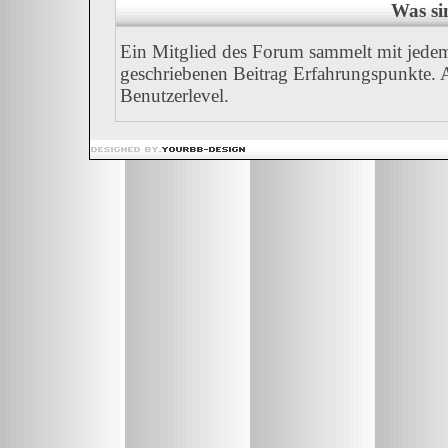
Was si
Ein Mitglied des Forum sammelt mit jedem
geschriebenen Beitrag Erfahrungspunkte. A
Benutzerlevel.