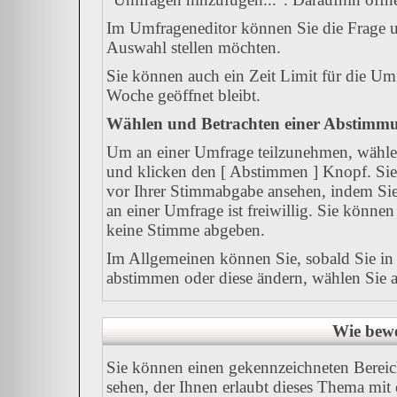
Im Umfrageneditor können Sie die Frage u
Auswahl stellen möchten.
Sie können auch ein Zeit Limit für die Umf
Woche geöffnet bleibt.
Wählen und Betrachten einer Abstimm
Um an einer Umfrage teilzunehmen, wählen
und klicken den [ Abstimmen ] Knopf. Sie 
vor Ihrer Stimmabgabe ansehen, indem Sie
an einer Umfrage ist freiwillig. Sie könn
keine Stimme abgeben.
Im Allgemeinen können Sie, sobald Sie in 
abstimmen oder diese ändern, wählen Sie al
Wie bewe
Sie können einen gekennzeichneten Berei
sehen, der Ihnen erlaubt dieses Thema mit