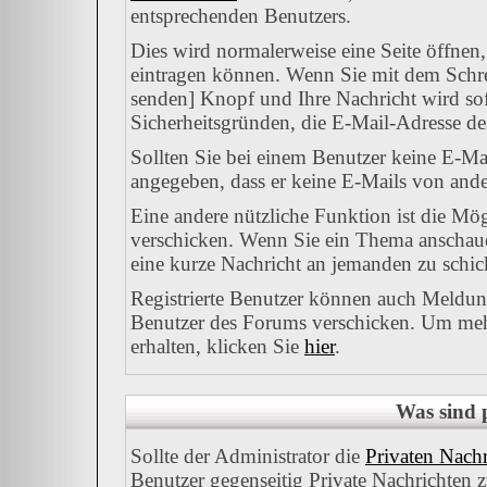
entsprechenden Benutzers.
Dies wird normalerweise eine Seite öffnen,
eintragen können. Wenn Sie mit dem Schrei
senden] Knopf und Ihre Nachricht wird sofo
Sicherheitsgründen, die E-Mail-Adresse des
Sollten Sie bei einem Benutzer keine E-Mai
angegeben, dass er keine E-Mails von ande
Eine andere nützliche Funktion ist die M
verschicken. Wenn Sie ein Thema anschauen
eine kurze Nachricht an jemanden zu schic
Registrierte Benutzer können auch Meld
Benutzer des Forums verschicken. Um mehr
erhalten, klicken Sie
hier
.
Was sind 
Sollte der Administrator die
Privaten Nachr
Benutzer gegenseitig Private Nachrichten 