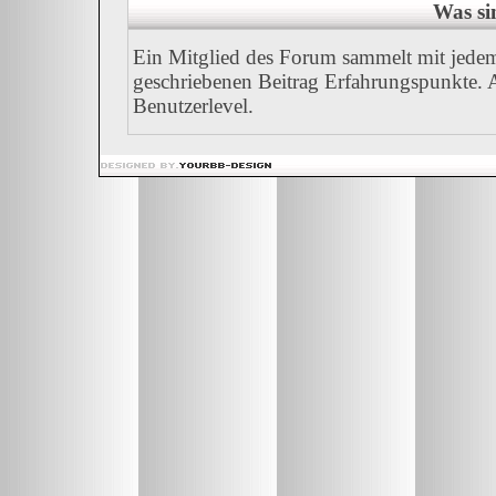
Was si
Ein Mitglied des Forum sammelt mit jedem
geschriebenen Beitrag Erfahrungspunkte. A
Benutzerlevel.