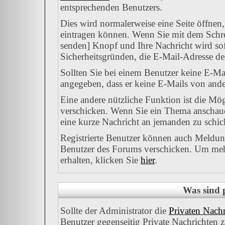
entsprechenden Benutzers.
Dies wird normalerweise eine Seite öffnen,
eintragen können. Wenn Sie mit dem Schrei
senden] Knopf und Ihre Nachricht wird sofo
Sicherheitsgründen, die E-Mail-Adresse des
Sollten Sie bei einem Benutzer keine E-Mai
angegeben, dass er keine E-Mails von ande
Eine andere nützliche Funktion ist die M
verschicken. Wenn Sie ein Thema anschauen
eine kurze Nachricht an jemanden zu schic
Registrierte Benutzer können auch Meld
Benutzer des Forums verschicken. Um mehr
erhalten, klicken Sie
hier
.
Was sind 
Sollte der Administrator die
Privaten Nachr
Benutzer gegenseitig Private Nachrichten 