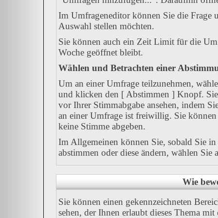
Im Umfrageneditor können Sie die Frage u
Auswahl stellen möchten.
Sie können auch ein Zeit Limit für die Umf
Woche geöffnet bleibt.
Wählen und Betrachten einer Abstimm
Um an einer Umfrage teilzunehmen, wählen
und klicken den [ Abstimmen ] Knopf. Sie 
vor Ihrer Stimmabgabe ansehen, indem Sie
an einer Umfrage ist freiwillig. Sie könn
keine Stimme abgeben.
Im Allgemeinen können Sie, sobald Sie in 
abstimmen oder diese ändern, wählen Sie al
Wie bewe
Sie können einen gekennzeichneten Berei
sehen, der Ihnen erlaubt dieses Thema mit