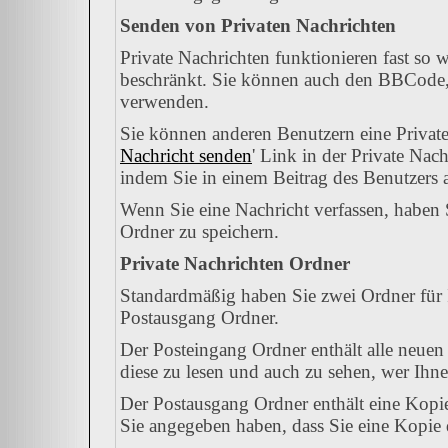
Senden von Privaten Nachrichten
Private Nachrichten funktionieren fast so 
beschränkt. Sie können auch den BBCode, 
verwenden.
Sie können anderen Benutzern eine Private
Nachricht senden
' Link in der Private Nac
indem Sie in einem Beitrag des Benutzers 
Wenn Sie eine Nachricht verfassen, haben 
Ordner zu speichern.
Private Nachrichten Ordner
Standardmäßig haben Sie zwei Ordner für 
Postausgang Ordner.
Der Posteingang Ordner enthält alle neuen
diese zu lesen und auch zu sehen, wer Ihne
Der Postausgang Ordner enthält eine Kopie
Sie angegeben haben, dass Sie eine Kopie 