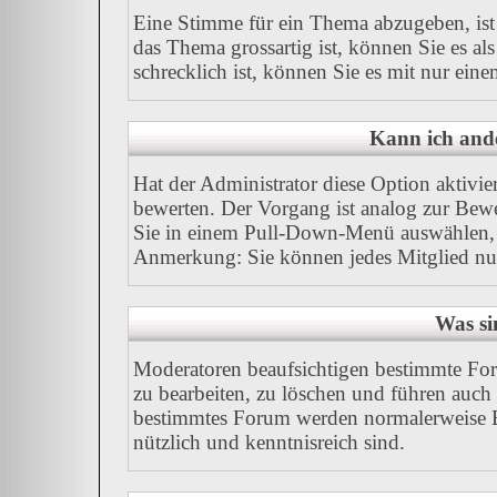
Eine Stimme für ein Thema abzugeben, ist I
das Thema grossartig ist, können Sie es a
schrecklich ist, können Sie es mit nur ein
Kann ich ande
Hat der Administrator diese Option aktivie
bewerten. Der Vorgang ist analog zur Bew
Sie in einem Pull-Down-Menü auswählen, 
Anmerkung: Sie können jedes Mitglied nu
Was si
Moderatoren beaufsichtigen bestimmte For
zu bearbeiten, zu löschen und führen auc
bestimmtes Forum werden normalerweise B
nützlich und kenntnisreich sind.