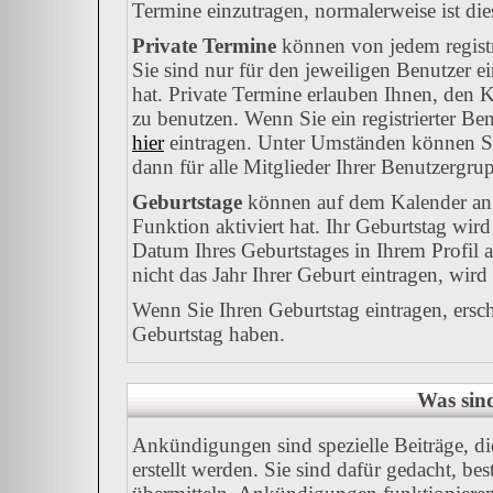
Termine einzutragen, normalerweise ist dies
Private Termine
können von jedem registr
Sie sind nur für den jeweiligen Benutzer e
hat. Private Termine erlauben Ihnen, den K
zu benutzen. Wenn Sie ein registrierter Be
hier
eintragen. Unter Umständen können Sie
dann für alle Mitglieder Ihrer Benutzergrup
Geburtstage
können auf dem Kalender ang
Funktion aktiviert hat. Ihr Geburtstag wir
Datum Ihres Geburtstages in Ihrem Profil
nicht das Jahr Ihrer Geburt eintragen, wird
Wenn Sie Ihren Geburtstag eintragen, ersc
Geburtstag haben.
Was sin
Ankündigungen sind spezielle Beiträge, d
erstellt werden. Sie sind dafür gedacht, b