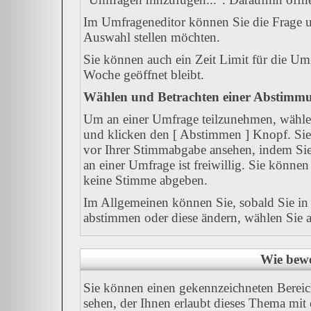
Im Umfrageneditor können Sie die Frage u
Auswahl stellen möchten.
Sie können auch ein Zeit Limit für die Umf
Woche geöffnet bleibt.
Wählen und Betrachten einer Abstimm
Um an einer Umfrage teilzunehmen, wählen
und klicken den [ Abstimmen ] Knopf. Sie 
vor Ihrer Stimmabgabe ansehen, indem Sie
an einer Umfrage ist freiwillig. Sie könn
keine Stimme abgeben.
Im Allgemeinen können Sie, sobald Sie in 
abstimmen oder diese ändern, wählen Sie al
Wie bewe
Sie können einen gekennzeichneten Berei
sehen, der Ihnen erlaubt dieses Thema mit