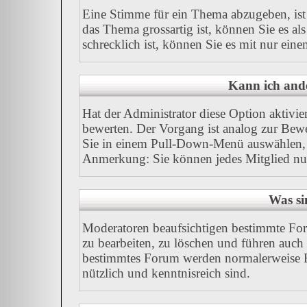
Eine Stimme für ein Thema abzugeben, ist I
das Thema grossartig ist, können Sie es a
schrecklich ist, können Sie es mit nur ein
Kann ich ande
Hat der Administrator diese Option aktivie
bewerten. Der Vorgang ist analog zur Bew
Sie in einem Pull-Down-Menü auswählen, 
Anmerkung: Sie können jedes Mitglied nu
Was si
Moderatoren beaufsichtigen bestimmte For
zu bearbeiten, zu löschen und führen auc
bestimmtes Forum werden normalerweise B
nützlich und kenntnisreich sind.