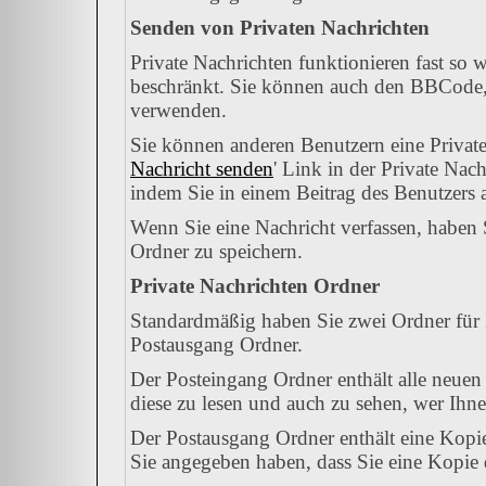
Senden von Privaten Nachrichten
Private Nachrichten funktionieren fast so 
beschränkt. Sie können auch den BBCode, 
verwenden.
Sie können anderen Benutzern eine Private
Nachricht senden
' Link in der Private Nac
indem Sie in einem Beitrag des Benutzers 
Wenn Sie eine Nachricht verfassen, haben 
Ordner zu speichern.
Private Nachrichten Ordner
Standardmäßig haben Sie zwei Ordner für 
Postausgang Ordner.
Der Posteingang Ordner enthält alle neuen
diese zu lesen und auch zu sehen, wer Ihne
Der Postausgang Ordner enthält eine Kopie
Sie angegeben haben, dass Sie eine Kopie 