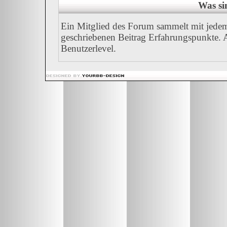
Was si
Ein Mitglied des Forum sammelt mit jedem
geschriebenen Beitrag Erfahrungspunkte. A
Benutzerlevel.