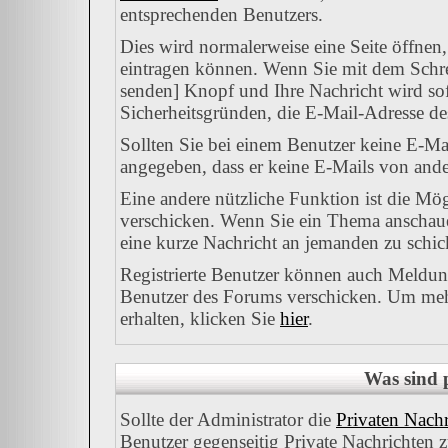
entsprechenden Benutzers.
Dies wird normalerweise eine Seite öffnen,
eintragen können. Wenn Sie mit dem Schrei
senden] Knopf und Ihre Nachricht wird sofo
Sicherheitsgründen, die E-Mail-Adresse des
Sollten Sie bei einem Benutzer keine E-Mai
angegeben, dass er keine E-Mails von ande
Eine andere nützliche Funktion ist die M
verschicken. Wenn Sie ein Thema anschauen
eine kurze Nachricht an jemanden zu schic
Registrierte Benutzer können auch Meld
Benutzer des Forums verschicken. Um mehr
erhalten, klicken Sie
hier
.
Was sind 
Sollte der Administrator die
Privaten Nachr
Benutzer gegenseitig Private Nachrichten 