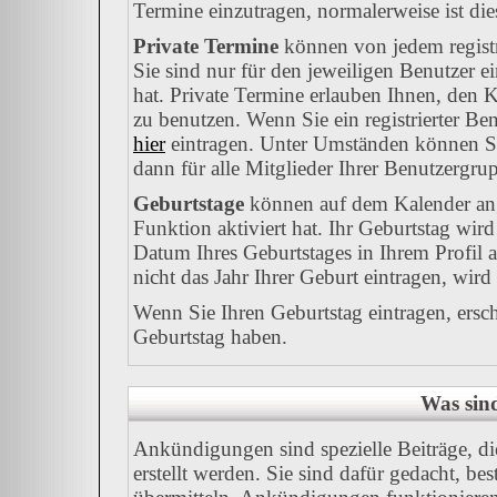
Termine einzutragen, normalerweise ist dies
Private Termine
können von jedem registr
Sie sind nur für den jeweiligen Benutzer e
hat. Private Termine erlauben Ihnen, den K
zu benutzen. Wenn Sie ein registrierter Be
hier
eintragen. Unter Umständen können Sie
dann für alle Mitglieder Ihrer Benutzergrup
Geburtstage
können auf dem Kalender ang
Funktion aktiviert hat. Ihr Geburtstag wir
Datum Ihres Geburtstages in Ihrem Profil
nicht das Jahr Ihrer Geburt eintragen, wird
Wenn Sie Ihren Geburtstag eintragen, ersc
Geburtstag haben.
Was sin
Ankündigungen sind spezielle Beiträge, d
erstellt werden. Sie sind dafür gedacht, b