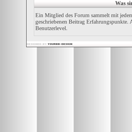
Was si
Ein Mitglied des Forum sammelt mit jedem
geschriebenen Beitrag Erfahrungspunkte. A
Benutzerlevel.