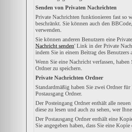
Senden von Privaten Nachrichten
Private Nachrichten funktionieren fast so 
beschränkt. Sie können auch den BBCode, 
verwenden.
Sie können anderen Benutzern eine Private
Nachricht senden
' Link in der Private Nac
indem Sie in einem Beitrag des Benutzers 
Wenn Sie eine Nachricht verfassen, haben 
Ordner zu speichern.
Private Nachrichten Ordner
Standardmäßig haben Sie zwei Ordner für 
Postausgang Ordner.
Der Posteingang Ordner enthält alle neuen
diese zu lesen und auch zu sehen, wer Ihne
Der Postausgang Ordner enthält eine Kopie
Sie angegeben haben, dass Sie eine Kopie 