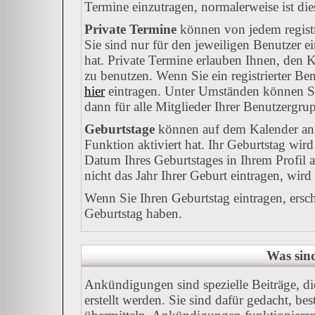
Termine einzutragen, normalerweise ist dies
Private Termine
können von jedem registr
Sie sind nur für den jeweiligen Benutzer e
hat. Private Termine erlauben Ihnen, den K
zu benutzen. Wenn Sie ein registrierter Be
hier
eintragen. Unter Umständen können Sie
dann für alle Mitglieder Ihrer Benutzergrup
Geburtstage
können auf dem Kalender ang
Funktion aktiviert hat. Ihr Geburtstag wir
Datum Ihres Geburtstages in Ihrem Profil
nicht das Jahr Ihrer Geburt eintragen, wird
Wenn Sie Ihren Geburtstag eintragen, ersc
Geburtstag haben.
Was sin
Ankündigungen sind spezielle Beiträge, d
erstellt werden. Sie sind dafür gedacht, b