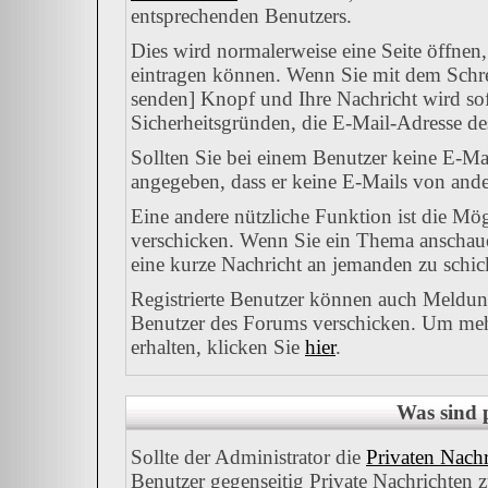
entsprechenden Benutzers.
Dies wird normalerweise eine Seite öffnen,
eintragen können. Wenn Sie mit dem Schrei
senden] Knopf und Ihre Nachricht wird sofo
Sicherheitsgründen, die E-Mail-Adresse des
Sollten Sie bei einem Benutzer keine E-Mai
angegeben, dass er keine E-Mails von ande
Eine andere nützliche Funktion ist die M
verschicken. Wenn Sie ein Thema anschauen
eine kurze Nachricht an jemanden zu schic
Registrierte Benutzer können auch Meld
Benutzer des Forums verschicken. Um mehr
erhalten, klicken Sie
hier
.
Was sind 
Sollte der Administrator die
Privaten Nachr
Benutzer gegenseitig Private Nachrichten 