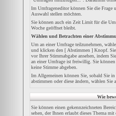
Im Umfrageneditor können Sie die Frage u
Auswahl stellen möchten.
Sie können auch ein Zeit Limit für die Umf
Woche geöffnet bleibt.
Wählen und Betrachten einer Abstimm
Um an einer Umfrage teilzunehmen, wählen
und klicken den [ Abstimmen ] Knopf. Sie 
vor Ihrer Stimmabgabe ansehen, indem Sie
an einer Umfrage ist freiwillig. Sie könn
keine Stimme abgeben.
Im Allgemeinen können Sie, sobald Sie in 
abstimmen oder diese ändern, wählen Sie al
Wie bewe
Sie können einen gekennzeichneten Berei
sehen, der Ihnen erlaubt dieses Thema mit