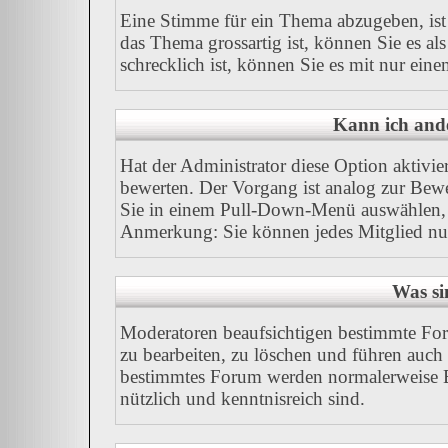
Eine Stimme für ein Thema abzugeben, ist I
das Thema grossartig ist, können Sie es a
schrecklich ist, können Sie es mit nur ein
Kann ich ande
Hat der Administrator diese Option aktivie
bewerten. Der Vorgang ist analog zur Bew
Sie in einem Pull-Down-Menü auswählen, 
Anmerkung: Sie können jedes Mitglied nu
Was si
Moderatoren beaufsichtigen bestimmte For
zu bearbeiten, zu löschen und führen auc
bestimmtes Forum werden normalerweise B
nützlich und kenntnisreich sind.