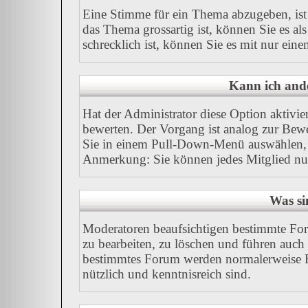
Eine Stimme für ein Thema abzugeben, ist I
das Thema grossartig ist, können Sie es a
schrecklich ist, können Sie es mit nur ein
Kann ich ande
Hat der Administrator diese Option aktivie
bewerten. Der Vorgang ist analog zur Bew
Sie in einem Pull-Down-Menü auswählen, 
Anmerkung: Sie können jedes Mitglied nu
Was si
Moderatoren beaufsichtigen bestimmte For
zu bearbeiten, zu löschen und führen auc
bestimmtes Forum werden normalerweise B
nützlich und kenntnisreich sind.