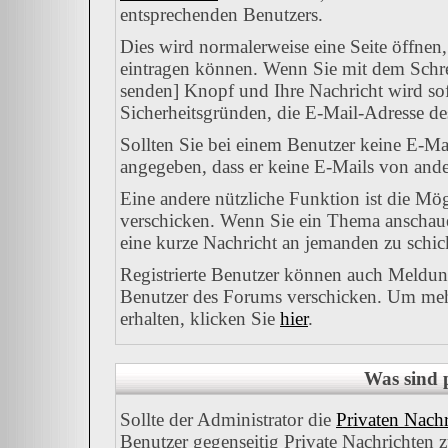
entsprechenden Benutzers.
Dies wird normalerweise eine Seite öffnen,
eintragen können. Wenn Sie mit dem Schrei
senden] Knopf und Ihre Nachricht wird sofo
Sicherheitsgründen, die E-Mail-Adresse des
Sollten Sie bei einem Benutzer keine E-Mai
angegeben, dass er keine E-Mails von ande
Eine andere nützliche Funktion ist die M
verschicken. Wenn Sie ein Thema anschauen
eine kurze Nachricht an jemanden zu schic
Registrierte Benutzer können auch Meld
Benutzer des Forums verschicken. Um mehr
erhalten, klicken Sie
hier
.
Was sind 
Sollte der Administrator die
Privaten Nachr
Benutzer gegenseitig Private Nachrichten 