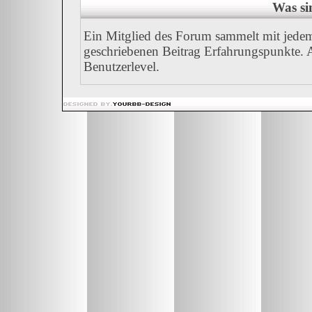
Was si
Ein Mitglied des Forum sammelt mit jedem
geschriebenen Beitrag Erfahrungspunkte. A
Benutzerlevel.