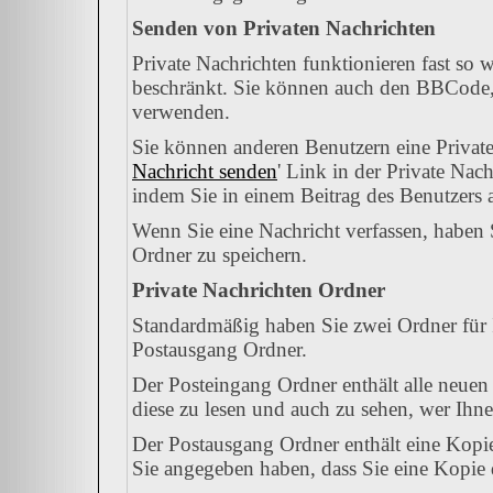
Senden von Privaten Nachrichten
Private Nachrichten funktionieren fast so 
beschränkt. Sie können auch den BBCode, 
verwenden.
Sie können anderen Benutzern eine Private
Nachricht senden
' Link in der Private Nac
indem Sie in einem Beitrag des Benutzers 
Wenn Sie eine Nachricht verfassen, haben 
Ordner zu speichern.
Private Nachrichten Ordner
Standardmäßig haben Sie zwei Ordner für 
Postausgang Ordner.
Der Posteingang Ordner enthält alle neuen
diese zu lesen und auch zu sehen, wer Ihne
Der Postausgang Ordner enthält eine Kopie
Sie angegeben haben, dass Sie eine Kopie 