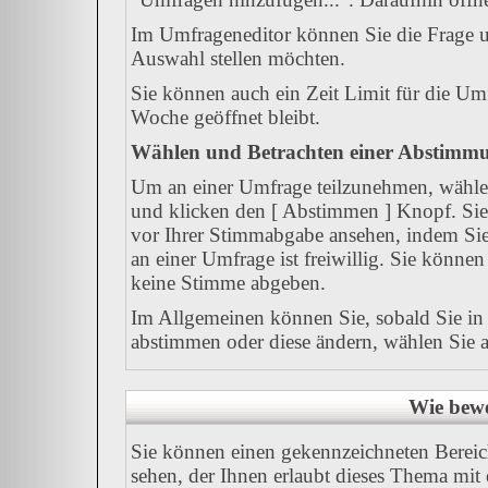
Im Umfrageneditor können Sie die Frage u
Auswahl stellen möchten.
Sie können auch ein Zeit Limit für die Umf
Woche geöffnet bleibt.
Wählen und Betrachten einer Abstimm
Um an einer Umfrage teilzunehmen, wählen
und klicken den [ Abstimmen ] Knopf. Sie 
vor Ihrer Stimmabgabe ansehen, indem Sie
an einer Umfrage ist freiwillig. Sie könn
keine Stimme abgeben.
Im Allgemeinen können Sie, sobald Sie in 
abstimmen oder diese ändern, wählen Sie al
Wie bewe
Sie können einen gekennzeichneten Berei
sehen, der Ihnen erlaubt dieses Thema mit