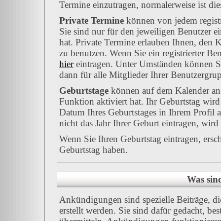
Termine einzutragen, normalerweise ist dies
Private Termine
können von jedem registr
Sie sind nur für den jeweiligen Benutzer e
hat. Private Termine erlauben Ihnen, den K
zu benutzen. Wenn Sie ein registrierter Be
hier
eintragen. Unter Umständen können Sie
dann für alle Mitglieder Ihrer Benutzergrup
Geburtstage
können auf dem Kalender ang
Funktion aktiviert hat. Ihr Geburtstag wir
Datum Ihres Geburtstages in Ihrem Profil
nicht das Jahr Ihrer Geburt eintragen, wird
Wenn Sie Ihren Geburtstag eintragen, ersc
Geburtstag haben.
Was sin
Ankündigungen sind spezielle Beiträge, d
erstellt werden. Sie sind dafür gedacht, b