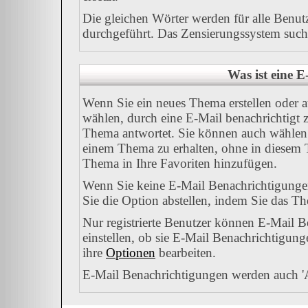
Die gleichen Wörter werden für alle Benut
durchgeführt. Das Zensierungssystem sucht 
Was ist eine 
Wenn Sie ein neues Thema erstellen oder 
wählen, durch eine E-Mail benachrichtigt 
Thema antwortet. Sie können auch wählen 
einem Thema zu erhalten, ohne in diesem T
Thema in Ihre Favoriten hinzufügen.
Wenn Sie keine E-Mail Benachrichtigung
Sie die Option abstellen, indem Sie das 
Nur registrierte Benutzer können E-Mail 
einstellen, ob sie E-Mail Benachrichtigu
ihre
Optionen
bearbeiten.
E-Mail Benachrichtigungen werden auch '