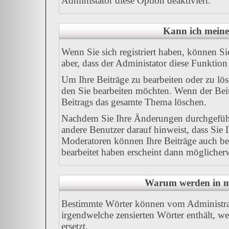
Administator diese Option deaktiviert.
Kann ich meine
Wenn Sie sich registriert haben, können Si
aber, dass der Administator diese Funktion
Um Ihre Beiträge zu bearbeiten oder zu lös
den Sie bearbeiten möchten. Wenn der Beit
Beitrags das gesamte Thema löschen.
Nachdem Sie Ihre Änderungen durchgeführ
andere Benutzer darauf hinweist, dass Sie 
Moderatoren können Ihre Beiträge auch bea
bearbeitet haben erscheint dann möglicherw
Warum werden in me
Bestimmte Wörter können vom Administrato
irgendwelche zensierten Wörter enthält, w
ersetzt.