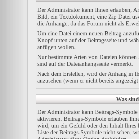
Der Administrator kann Ihnen erlauben, A
Bild, ein Textdokument, eine Zip Datei us
die Anhänge, da das Forum nicht als Erweit
Um eine Datei einem neuen Beitrag anzufüg
Knopf unten auf der Beitragsseite und wäh
anfügen wollen.
Nur bestimmte Arten von Dateien können a
sind auf der Dateianhangsseite vermerkt.
Nach dem Erstellen, wird der Anhang in I
anzusehen (wenn er nicht bereits angezeig
Was sind
Der Administrator kann Beitrags-Symbole 
aktivieren. Beitrags-Symbole erlauben Ih
wird, um ein Gefühl oder den Inhalt Ihres 
Liste der Beitrags-Symbole nicht sehen, we