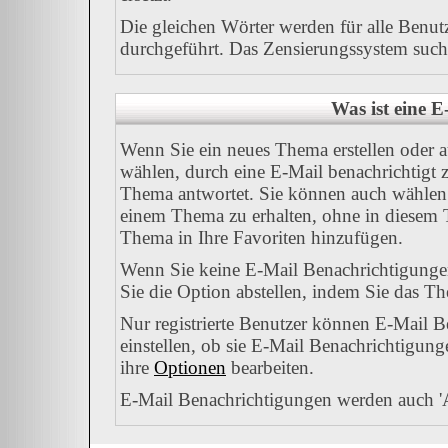
Die gleichen Wörter werden für alle Benut
durchgeführt. Das Zensierungssystem sucht 
Was ist eine 
Wenn Sie ein neues Thema erstellen oder 
wählen, durch eine E-Mail benachrichtigt 
Thema antwortet. Sie können auch wählen 
einem Thema zu erhalten, ohne in diesem T
Thema in Ihre Favoriten hinzufügen.
Wenn Sie keine E-Mail Benachrichtigung
Sie die Option abstellen, indem Sie das 
Nur registrierte Benutzer können E-Mail 
einstellen, ob sie E-Mail Benachrichtigu
ihre
Optionen
bearbeiten.
E-Mail Benachrichtigungen werden auch '