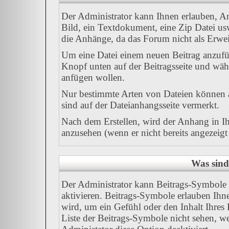
Der Administrator kann Ihnen erlauben, A
Bild, ein Textdokument, eine Zip Datei us
die Anhänge, da das Forum nicht als Erweit
Um eine Datei einem neuen Beitrag anzufüg
Knopf unten auf der Beitragsseite und wäh
anfügen wollen.
Nur bestimmte Arten von Dateien können a
sind auf der Dateianhangsseite vermerkt.
Nach dem Erstellen, wird der Anhang in I
anzusehen (wenn er nicht bereits angezeig
Was sind
Der Administrator kann Beitrags-Symbole 
aktivieren. Beitrags-Symbole erlauben Ih
wird, um ein Gefühl oder den Inhalt Ihres 
Liste der Beitrags-Symbole nicht sehen, we