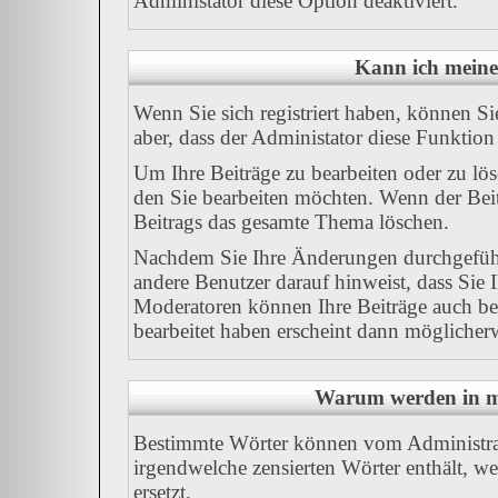
Administator diese Option deaktiviert.
Kann ich meine
Wenn Sie sich registriert haben, können Si
aber, dass der Administator diese Funktion
Um Ihre Beiträge zu bearbeiten oder zu lös
den Sie bearbeiten möchten. Wenn der Beit
Beitrags das gesamte Thema löschen.
Nachdem Sie Ihre Änderungen durchgeführ
andere Benutzer darauf hinweist, dass Sie 
Moderatoren können Ihre Beiträge auch bea
bearbeitet haben erscheint dann möglicherw
Warum werden in me
Bestimmte Wörter können vom Administrato
irgendwelche zensierten Wörter enthält, w
ersetzt.