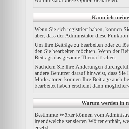
Administator diese Option deaktiviert.
Kann ich meine
Wenn Sie sich registriert haben, können Si
aber, dass der Administator diese Funktion
Um Ihre Beiträge zu bearbeiten oder zu lös
den Sie bearbeiten möchten. Wenn der Beit
Beitrags das gesamte Thema löschen.
Nachdem Sie Ihre Änderungen durchgeführ
andere Benutzer darauf hinweist, dass Sie 
Moderatoren können Ihre Beiträge auch bea
bearbeitet haben erscheint dann möglicherw
Warum werden in me
Bestimmte Wörter können vom Administrato
irgendwelche zensierten Wörter enthält, w
ersetzt.