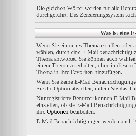
Die gleichen Wörter werden für alle Benut
durchgeführt. Das Zensierungssystem sucht 
Was ist eine 
Wenn Sie ein neues Thema erstellen oder 
wählen, durch eine E-Mail benachrichtigt 
Thema antwortet. Sie können auch wählen 
einem Thema zu erhalten, ohne in diesem T
Thema in Ihre Favoriten hinzufügen.
Wenn Sie keine E-Mail Benachrichtigung
Sie die Option abstellen, indem Sie das 
Nur registrierte Benutzer können E-Mail 
einstellen, ob sie E-Mail Benachrichtigu
ihre
Optionen
bearbeiten.
E-Mail Benachrichtigungen werden auch '