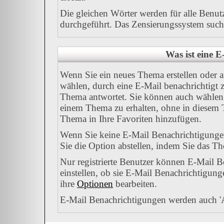
Die gleichen Wörter werden für alle Benut
durchgeführt. Das Zensierungssystem sucht 
Was ist eine 
Wenn Sie ein neues Thema erstellen oder 
wählen, durch eine E-Mail benachrichtigt 
Thema antwortet. Sie können auch wählen 
einem Thema zu erhalten, ohne in diesem T
Thema in Ihre Favoriten hinzufügen.
Wenn Sie keine E-Mail Benachrichtigung
Sie die Option abstellen, indem Sie das 
Nur registrierte Benutzer können E-Mail 
einstellen, ob sie E-Mail Benachrichtigu
ihre
Optionen
bearbeiten.
E-Mail Benachrichtigungen werden auch '