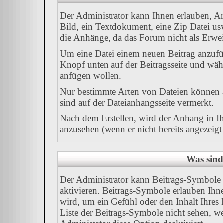
Der Administrator kann Ihnen erlauben, A
Bild, ein Textdokument, eine Zip Datei us
die Anhänge, da das Forum nicht als Erweit
Um eine Datei einem neuen Beitrag anzufüg
Knopf unten auf der Beitragsseite und wäh
anfügen wollen.
Nur bestimmte Arten von Dateien können a
sind auf der Dateianhangsseite vermerkt.
Nach dem Erstellen, wird der Anhang in I
anzusehen (wenn er nicht bereits angezeig
Was sind
Der Administrator kann Beitrags-Symbole 
aktivieren. Beitrags-Symbole erlauben Ih
wird, um ein Gefühl oder den Inhalt Ihres 
Liste der Beitrags-Symbole nicht sehen, we