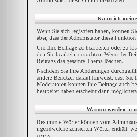
Administator diese Option deaktiviert.
Kann ich meine
Wenn Sie sich registriert haben, können Si
aber, dass der Administator diese Funktion
Um Ihre Beiträge zu bearbeiten oder zu lös
den Sie bearbeiten möchten. Wenn der Beit
Beitrags das gesamte Thema löschen.
Nachdem Sie Ihre Änderungen durchgeführ
andere Benutzer darauf hinweist, dass Sie 
Moderatoren können Ihre Beiträge auch bea
bearbeitet haben erscheint dann möglicherw
Warum werden in me
Bestimmte Wörter können vom Administrato
irgendwelche zensierten Wörter enthält, w
ersetzt.