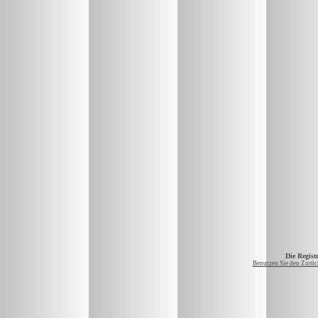
Die Registr
Benutzen Sie den Zurück