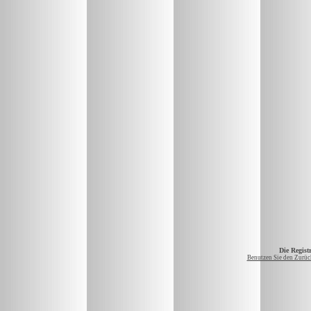
Die Registr
Benutzen Sie den Zurück