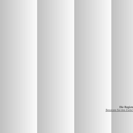
Die Registr
Benutzen Sie den Zurück