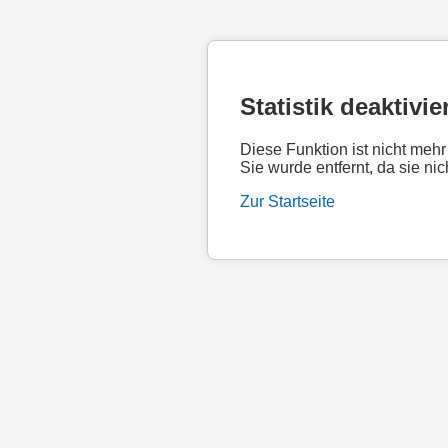
Statistik deaktivie
Diese Funktion ist nicht mehr
Sie wurde entfernt, da sie nic
Zur Startseite