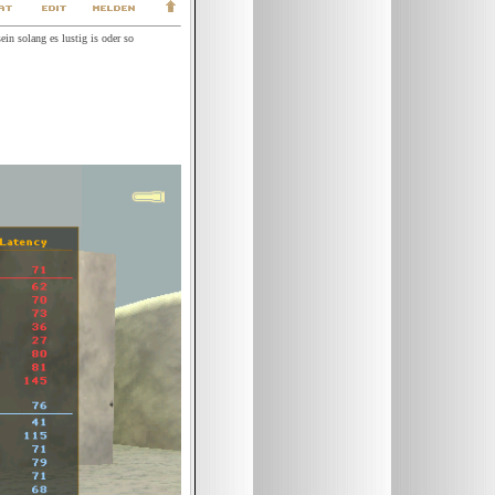
in solang es lustig is oder so